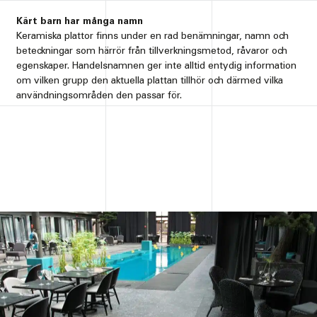
Kärt barn har många namn
Keramiska plattor finns under en rad benämningar, namn och
beteckningar som härrör från tillverkningsmetod, råvaror och
egenskaper. Handelsnamnen ger inte alltid entydig information
om vilken grupp den aktuella plattan tillhör och därmed vilka
användningsområden den passar för.