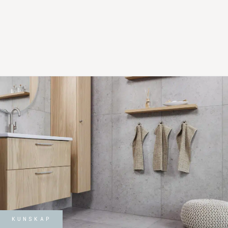
KUNSKAP