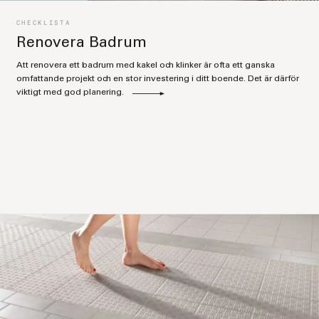
CHECKLISTA
Renovera Badrum
Att renovera ett badrum med kakel och klinker är ofta ett ganska
omfattande projekt och en stor investering i ditt boende. Det är därför
viktigt med god planering.