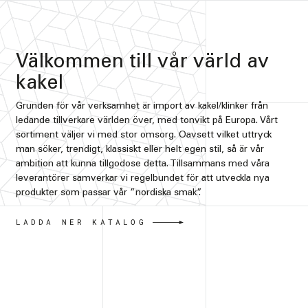
Välkommen till vår värld av
kakel
Grunden för vår verksamhet är import av kakel/klinker från
ledande tillverkare världen över, med tonvikt på Europa. Vårt
sortiment väljer vi med stor omsorg. Oavsett vilket uttryck
man söker, trendigt, klassiskt eller helt egen stil, så är vår
ambition att kunna tillgodose detta. Tillsammans med våra
leverantörer samverkar vi regelbundet för att utveckla nya
produkter som passar vår ”nordiska smak”.
LADDA NER KATALOG