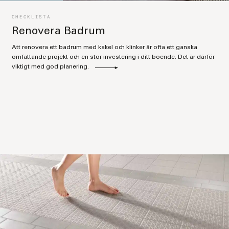
CHECKLISTA
Renovera Badrum
Att renovera ett badrum med kakel och klinker är ofta ett ganska
omfattande projekt och en stor investering i ditt boende. Det är därför
viktigt med god planering.