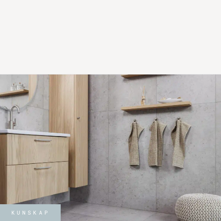
KUNSKAP