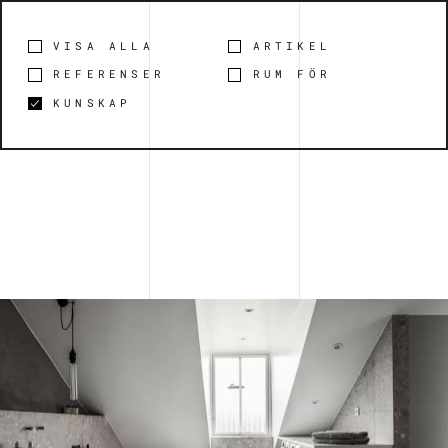
VISA ALLA
ARTIKEL
REFERENSER
RUM FÖR
KUNSKAP