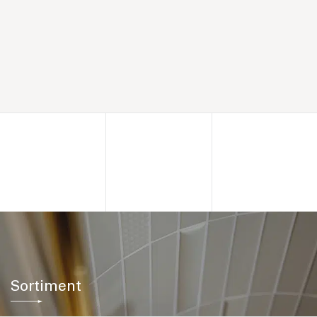
Sortiment