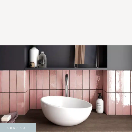
KUNSKAP