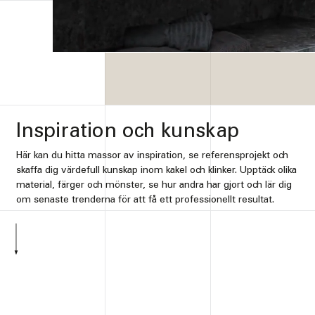
Inspiration och kunskap
Här kan du hitta massor av inspiration, se referensprojekt och
skaffa dig värdefull kunskap inom kakel och klinker. Upptäck olika
material, färger och mönster, se hur andra har gjort och lär dig
om senaste trenderna för att få ett professionellt resultat.