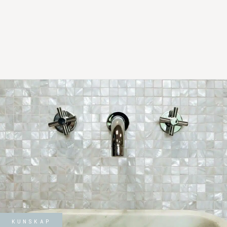
KUNSKAP