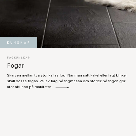
KUNSKAP
FOGKUNSKAP
Fogar
Skarven mellan två ytor kallas fog. När man satt kakel eller lagt klinker
skall dessa fogas. Val av färg på fogmassa och storlek på fogen gör
stor skillnad på resultatet.