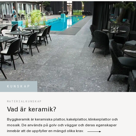
KUNSKAP
MATERIALKUNSKAP
Vad är keramik?
Byggkeramik är keramiska plattor, kakelplattor, klinkerplattor och
mosaik. De används på golv och väggar och deras egenskaper
innebär att de uppfyller en mängd olika krav.