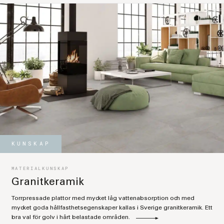
KUNSKAP
MATERIALKUNSKAP
Granitkeramik
Torrpressade plattor med mycket låg vattenabsorption och med
mycket goda hållfasthetsegenskaper kallas i Sverige granitkeramik. Ett
bra val för golv i hårt belastade områden.