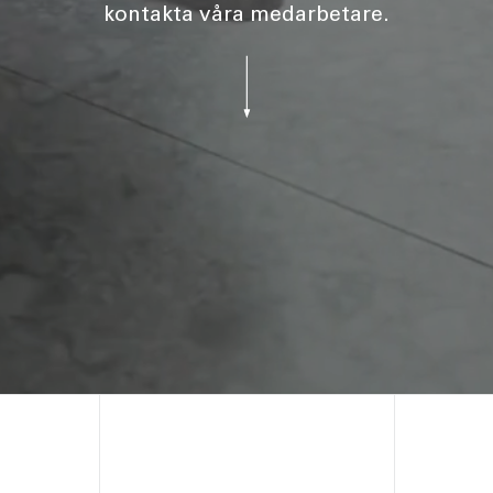
kontakta våra medarbetare.