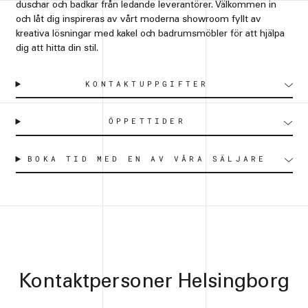
duschar och badkar från ledande leverantörer. Välkommen in
och låt dig inspireras av vårt moderna showroom fyllt av
kreativa lösningar med kakel och badrumsmöbler för att hjälpa
dig att hitta din stil.
KONTAKTUPPGIFTER
ÖPPETTIDER
BOKA TID MED EN AV VÅRA SÄLJARE
Kontaktpersoner Helsingborg