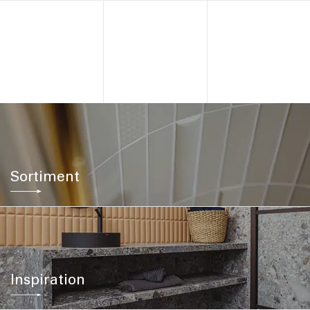
Sortiment
Inspiration