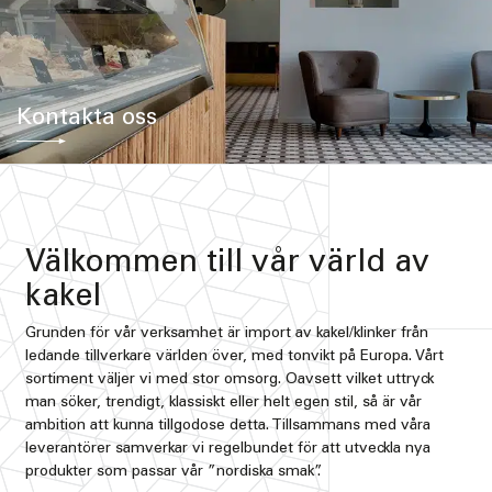
Kontakta oss
Välkommen till vår värld av
kakel
Grunden för vår verksamhet är import av kakel/klinker från
ledande tillverkare världen över, med tonvikt på Europa. Vårt
sortiment väljer vi med stor omsorg. Oavsett vilket uttryck
man söker, trendigt, klassiskt eller helt egen stil, så är vår
ambition att kunna tillgodose detta. Tillsammans med våra
leverantörer samverkar vi regelbundet för att utveckla nya
produkter som passar vår ”nordiska smak”.