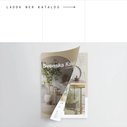
LADDA NER KATALOG