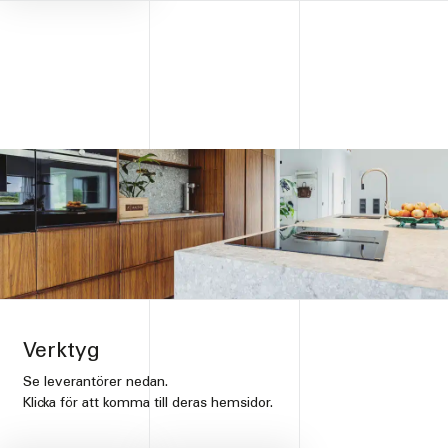
Verktyg
Se leverantörer nedan.
Klicka för att komma till deras hemsidor.