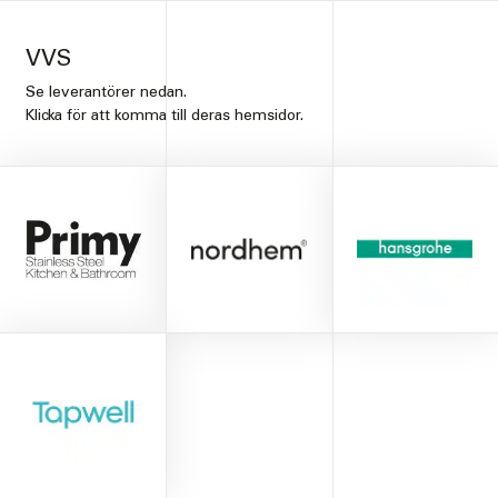
VVS
Se leverantörer nedan.
Klicka för att komma till deras hemsidor.