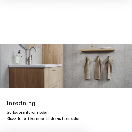
Inredning
Se leverantörer nedan.
Klicka för att komma till deras hemsidor.