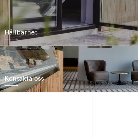
Hållbarhet
Kontakta oss