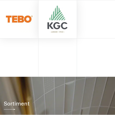
Sortiment