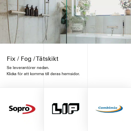
Fix / Fog / Tätskikt
Se leverantörer nedan.
Klicka för att komma till deras hemsidor.