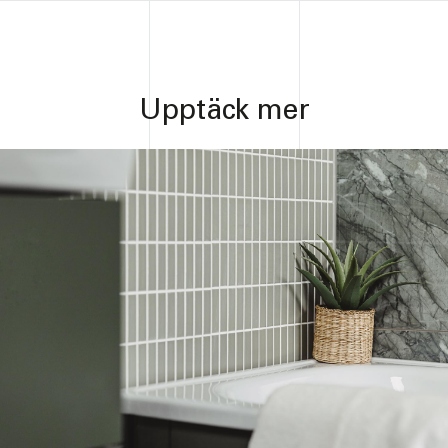
Upptäck mer