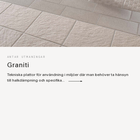
ANTAR UTMANINGAR
Graniti
Tekniska plattor för användning i miljöer där man behöver ta hänsyn
till halkdämpning och specifika...