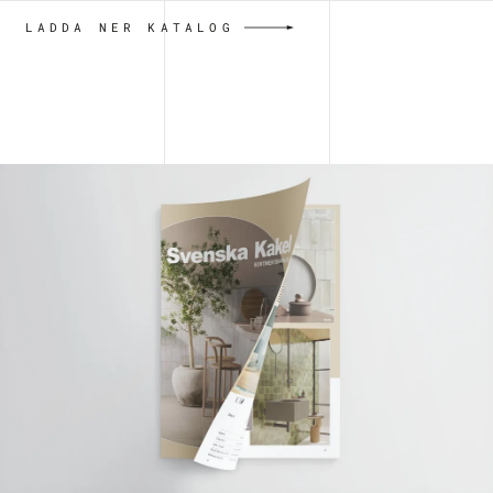
LADDA NER KATALOG