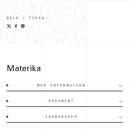
DELA / TIPSA:
Materika
MER INFORMATION
DOKUMENT
EGENSKAPER