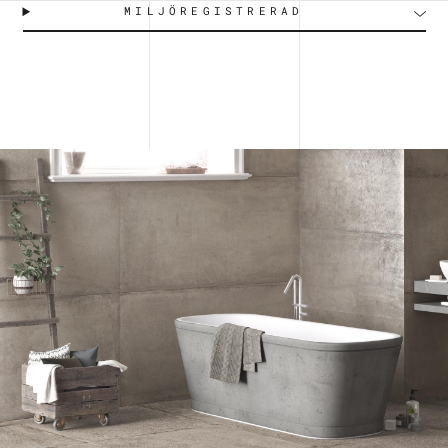
MILJÖREGISTRERAD