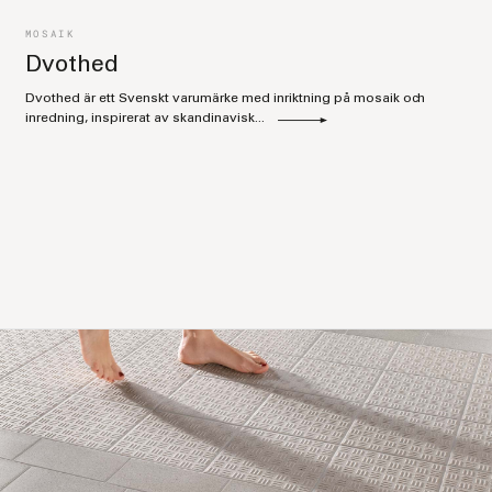
MOSAIK
Dvothed
Dvothed är ett Svenskt varumärke med inriktning på mosaik och
inredning, inspirerat av skandinavisk...