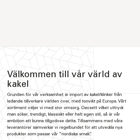
Välkommen till vår värld av
kakel
Grunden för vår verksamhet är import av kakel/klinker från
ledande tillverkare världen över, med tonvikt på Europa. Vårt
sortiment väljer vi med stor omsorg. Oavsett vilket uttryck
man söker, trendigt, klassiskt eller helt egen stil, så är vår
ambition att kunna tillgodose detta. Tillsammans med våra
leverantörer samverkar vi regelbundet för att utveckla nya
produkter som passar vår ”nordiska smak”.