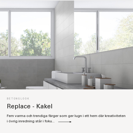
BETONGLOOK
Replace - Kakel
Fem varma och trendiga färger som ger lugn i ett hem där kreativiteten
i övrig inredning står i foku...