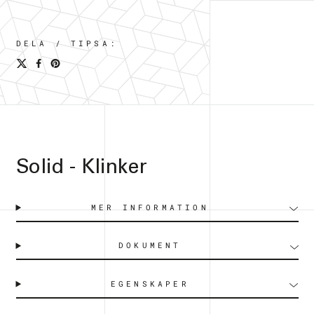
DELA / TIPSA:
Solid - Klinker
MER INFORMATION
DOKUMENT
EGENSKAPER