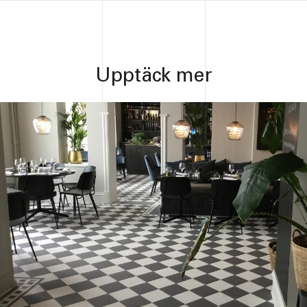
Upptäck mer