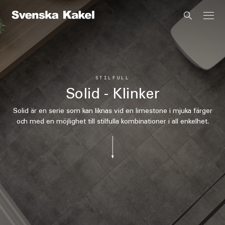
STILFULL
Solid - Klinker
Solid är en serie som kan liknas vid en limestone i mjuka färger
och med en möjlighet till stilfulla kombinationer i all enkelhet.