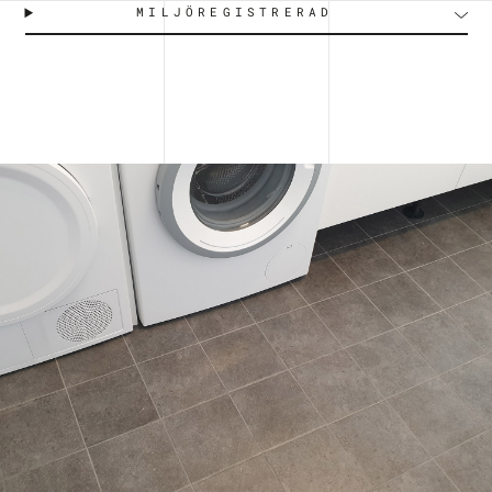
MILJÖREGISTRERAD