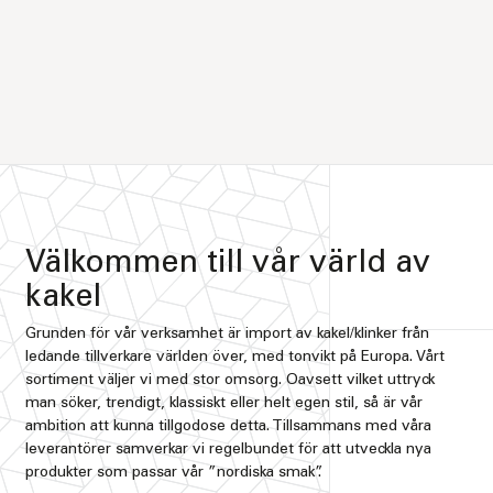
Välkommen till vår värld av
kakel
Grunden för vår verksamhet är import av kakel/klinker från
ledande tillverkare världen över, med tonvikt på Europa. Vårt
sortiment väljer vi med stor omsorg. Oavsett vilket uttryck
man söker, trendigt, klassiskt eller helt egen stil, så är vår
ambition att kunna tillgodose detta. Tillsammans med våra
leverantörer samverkar vi regelbundet för att utveckla nya
produkter som passar vår ”nordiska smak”.