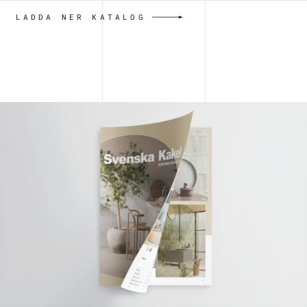
LADDA NER KATALOG