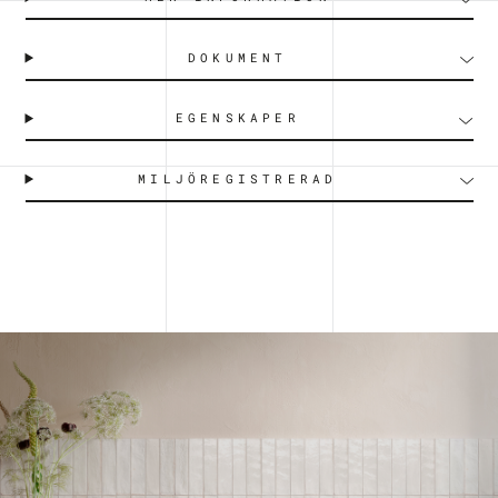
DOKUMENT
EGENSKAPER
MILJÖREGISTRERAD