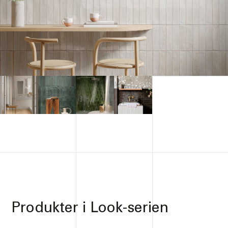
Produkter i
Look-serien