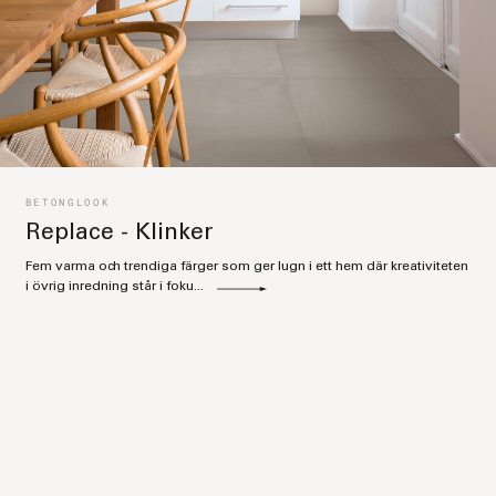
BETONGLOOK
Replace - Klinker
Fem varma och trendiga färger som ger lugn i ett hem där kreativiteten
i övrig inredning står i foku...