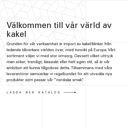
Välkommen till vår värld av
kakel
Grunden för vår verksamhet är import av kakel/klinker från
ledande tillverkare världen över, med tonvikt på Europa. Vårt
sortiment väljer vi med stor omsorg. Oavsett vilket uttryck
man söker, trendigt, klassiskt eller helt egen stil, så är vår
ambition att kunna tillgodose detta. Tillsammans med våra
leverantörer samverkar vi regelbundet för att utveckla nya
produkter som passar vår ”nordiska smak”.
LADDA NER KATALOG