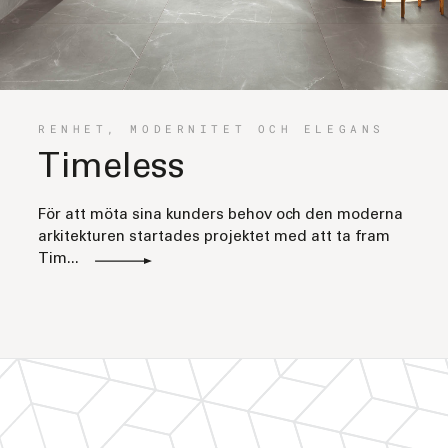
RENHET, MODERNITET OCH ELEGANS
Timeless
För att möta sina kunders behov och den moderna
arkitekturen startades projektet med att ta fram
Tim...