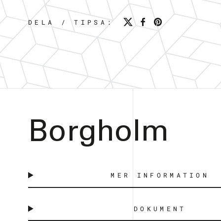
DELA / TIPSA:
Borgholm
MER INFORMATION
DOKUMENT