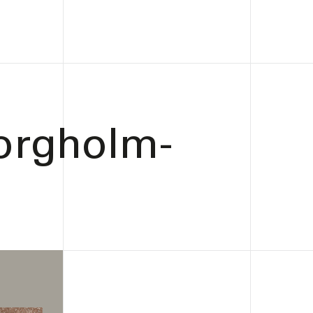
orgholm-