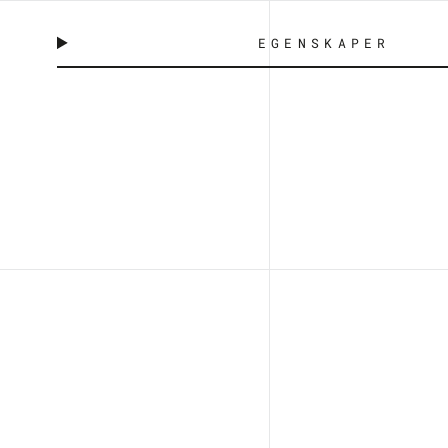
EGENSKAPER