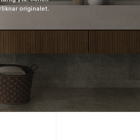
liknar originalet.