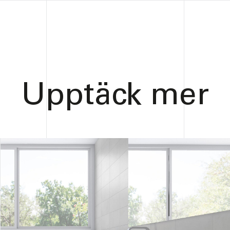
Upptäck mer