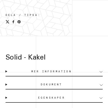
DELA / TIPSA:
Solid - Kakel
MER INFORMATION
DOKUMENT
EGENSKAPER