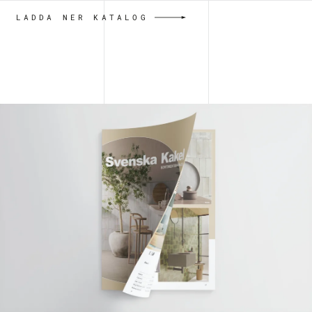
LADDA NER KATALOG