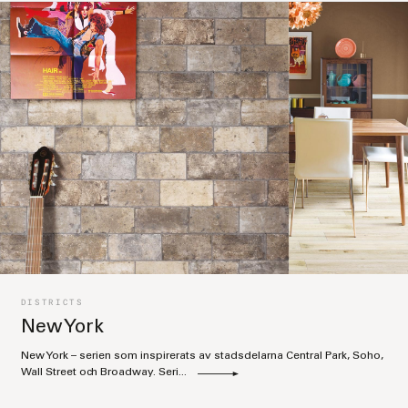
DISTRICTS
New York
New York – serien som inspirerats av stadsdelarna Central Park, Soho,
Wall Street och Broadway. Seri...