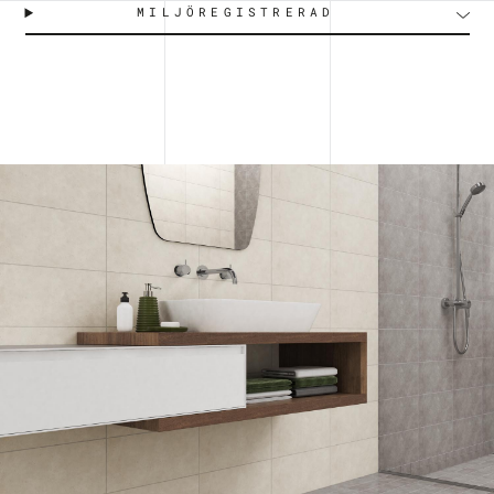
MILJÖREGISTRERAD