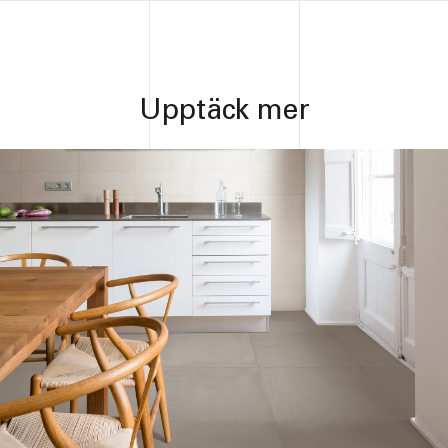
Upptäck mer