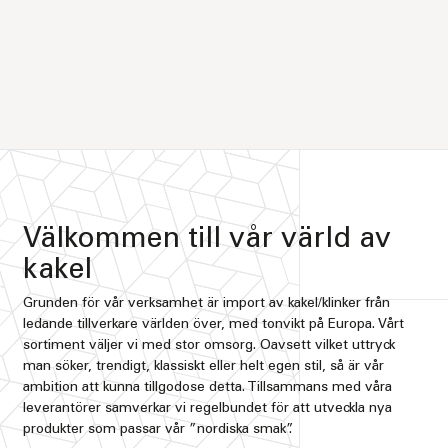
Välkommen till vår värld av
kakel
Grunden för vår verksamhet är import av kakel/klinker från
ledande tillverkare världen över, med tonvikt på Europa. Vårt
sortiment väljer vi med stor omsorg. Oavsett vilket uttryck
man söker, trendigt, klassiskt eller helt egen stil, så är vår
ambition att kunna tillgodose detta. Tillsammans med våra
leverantörer samverkar vi regelbundet för att utveckla nya
produkter som passar vår ”nordiska smak”.