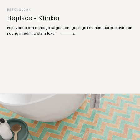
BETONGLOOK
Replace - Klinker
Fem varma och trendiga färger som ger lugn i ett hem där kreativiteten
i övrig inredning står i foku...