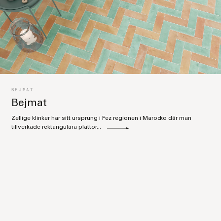
BEJMAT
Bejmat
Zellige klinker har sitt ursprung i Fez regionen i Marocko där man
tillverkade rektangulära plattor...