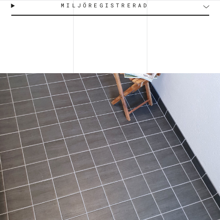
MILJÖREGISTRERAD