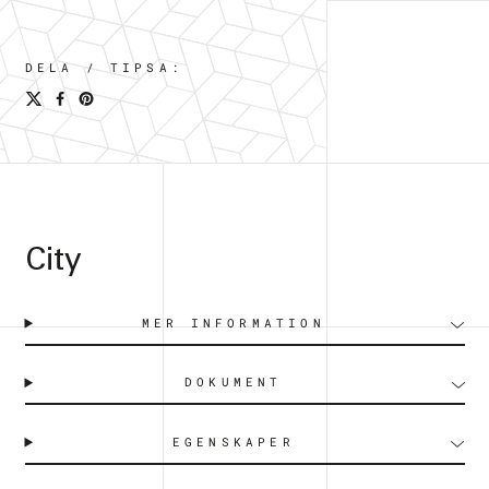
DELA / TIPSA:
City
MER INFORMATION
DOKUMENT
EGENSKAPER