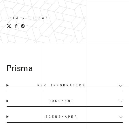
DELA / TIPSA:
Prisma
MER INFORMATION
DOKUMENT
EGENSKAPER