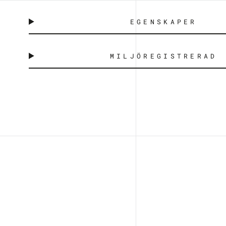
EGENSKAPER
MILJÖREGISTRERAD