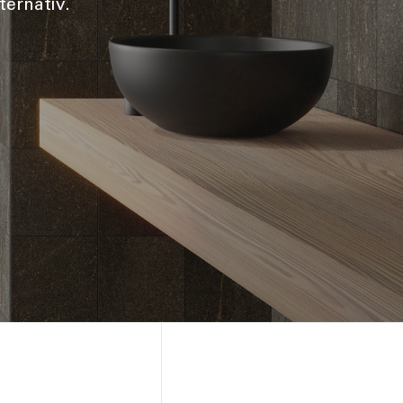
ternativ.