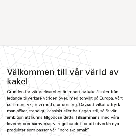
Välkommen till vår värld av
kakel
Grunden för vår verksamhet är import av kakel/klinker från
ledande tillverkare världen över, med tonvikt på Europa. Vårt
sortiment väljer vi med stor omsorg. Oavsett vilket uttryck
man söker, trendigt, klassiskt eller helt egen stil, så är vår
ambition att kunna tillgodose detta. Tillsammans med våra
leverantörer samverkar vi regelbundet för att utveckla nya
produkter som passar vår ”nordiska smak”.