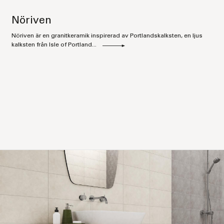
Nöriven
Nöriven är en granitkeramik inspirerad av Portlandskalksten, en ljus
kalksten från Isle of Portland...