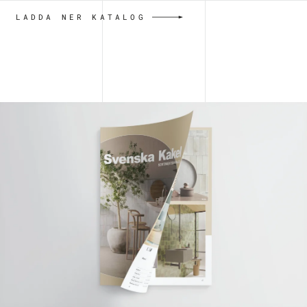
LADDA NER KATALOG