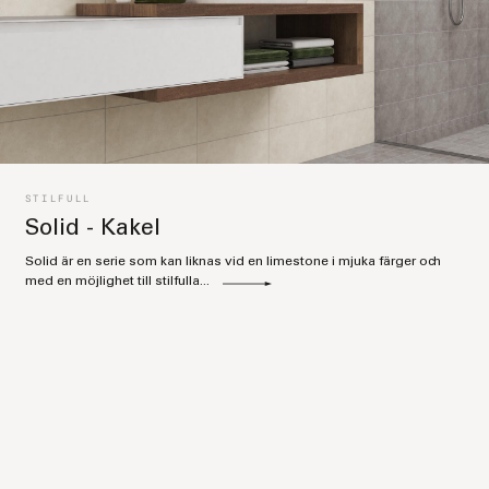
STILFULL
Solid - Kakel
Solid är en serie som kan liknas vid en limestone i mjuka färger och
med en möjlighet till stilfulla...