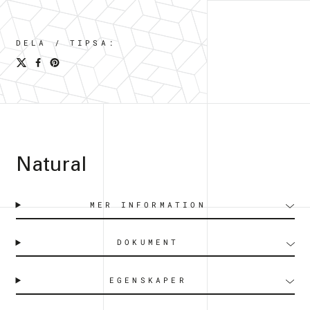
DELA / TIPSA:
Natural
MER INFORMATION
DOKUMENT
EGENSKAPER