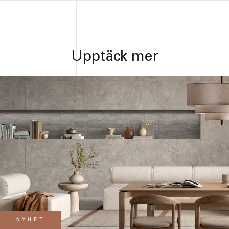
Upptäck mer
NYHET